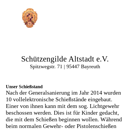
Schützengilde Altstadt e.V.
Spitzwegstr. 71 | 95447 Bayreuth
Unser Schießstand
Nach der Generalsanierung im Jahr 2014 wurden
10 vollelektronische Schießstände eingebaut.
Einer von ihnen kann mit dem sog. Lichtgewehr
beschossen werden. Dies ist für Kinder gedacht,
die mit dem Schießen beginnen wollen. Während
beim normalen Gewehr- oder Pistolenschießen