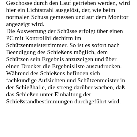
Geschosse durch den Lauf getrieben werden, wird
hier ein Lichtstrahl ausgelöst, der, wie beim
normalen Schuss gemessen und auf dem Monitor
angezeigt wird.
Die Auswertung der Schüsse erfolgt über einen
PC mit Kontrollbildschirm im
Schützenmeisterzimmer. So ist es sofort nach
Beendigung des Schießens möglich, dem
Schützen sein Ergebnis anzuzeigen und über
einen Drucker die Ergebnisliste auszudrucken.
Während des Schießens befinden sich
fachkundige Aufsichten und Schützenmeister in
der Schießhalle, die streng darüber wachen, daß
das Schießen unter Einhaltung der
Schießstandbestimmungen durchgeführt wird.